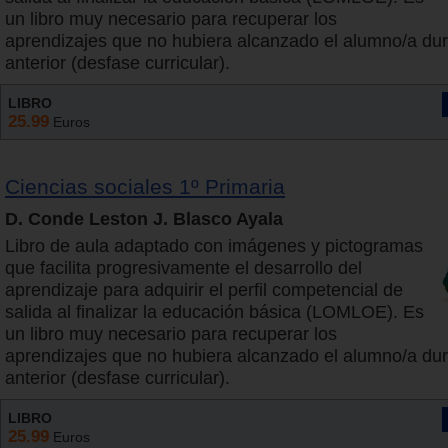
un libro muy necesario para recuperar los
aprendizajes que no hubiera alcanzado el alumno/a dur
anterior (desfase curricular).
LIBRO
25.99
Euros
Ciencias sociales 1º Primaria
D. Conde Leston J. Blasco Ayala
Libro de aula adaptado con imágenes y pictogramas
que facilita progresivamente el desarrollo del
aprendizaje para adquirir el perfil competencial de
salida al finalizar la educación básica (LOMLOE). Es
un libro muy necesario para recuperar los
aprendizajes que no hubiera alcanzado el alumno/a dur
anterior (desfase curricular).
LIBRO
25.99
Euros