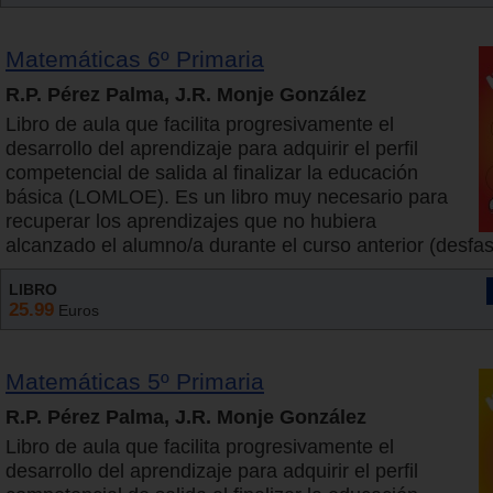
Matemáticas 6º Primaria
R.P. Pérez Palma, J.R. Monje González
Libro de aula que facilita progresivamente el
desarrollo del aprendizaje para adquirir el perfil
competencial de salida al finalizar la educación
básica (LOMLOE). Es un libro muy necesario para
recuperar los aprendizajes que no hubiera
alcanzado el alumno/a durante el curso anterior (desfase
LIBRO
25.99
Euros
Matemáticas 5º Primaria
R.P. Pérez Palma, J.R. Monje González
Libro de aula que facilita progresivamente el
desarrollo del aprendizaje para adquirir el perfil