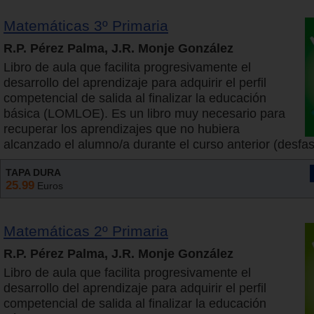
Matemáticas 3º Primaria
R.P. Pérez Palma, J.R. Monje González
Libro de aula que facilita progresivamente el
desarrollo del aprendizaje para adquirir el perfil
competencial de salida al finalizar la educación
básica (LOMLOE). Es un libro muy necesario para
recuperar los aprendizajes que no hubiera
alcanzado el alumno/a durante el curso anterior (desfase
TAPA DURA
25.99
Euros
Matemáticas 2º Primaria
R.P. Pérez Palma, J.R. Monje González
Libro de aula que facilita progresivamente el
desarrollo del aprendizaje para adquirir el perfil
competencial de salida al finalizar la educación