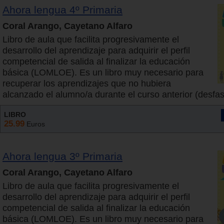
Ahora lengua 4º Primaria
Coral Arango, Cayetano Alfaro
Libro de aula que facilita progresivamente el
desarrollo del aprendizaje para adquirir el perfil
competencial de salida al finalizar la educación
básica (LOMLOE). Es un libro muy necesario para
recuperar los aprendizajes que no hubiera
alcanzado el alumno/a durante el curso anterior (desfase
LIBRO
25.99
Euros
Ahora lengua 3º Primaria
Coral Arango, Cayetano Alfaro
Libro de aula que facilita progresivamente el
desarrollo del aprendizaje para adquirir el perfil
competencial de salida al finalizar la educación
básica (LOMLOE). Es un libro muy necesario para