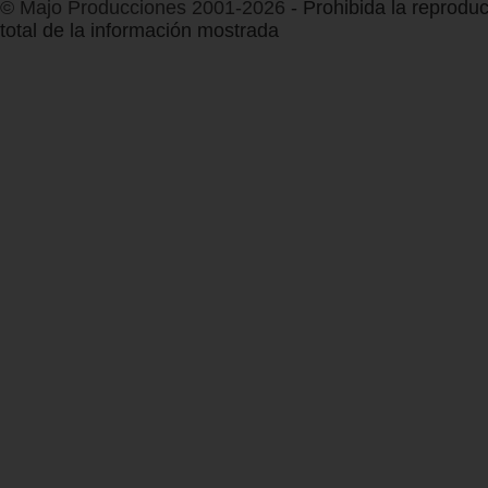
© Majo Producciones 2001-2026
- Prohibida la reproduc
total de la información mostrada