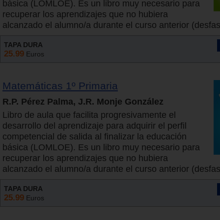
básica (LOMLOE). Es un libro muy necesario para
recuperar los aprendizajes que no hubiera
alcanzado el alumno/a durante el curso anterior (desfase
TAPA DURA
25.99
Euros
Matemáticas 1º Primaria
R.P. Pérez Palma, J.R. Monje González
Libro de aula que facilita progresivamente el
desarrollo del aprendizaje para adquirir el perfil
competencial de salida al finalizar la educación
básica (LOMLOE). Es un libro muy necesario para
recuperar los aprendizajes que no hubiera
alcanzado el alumno/a durante el curso anterior (desfase
TAPA DURA
25.99
Euros