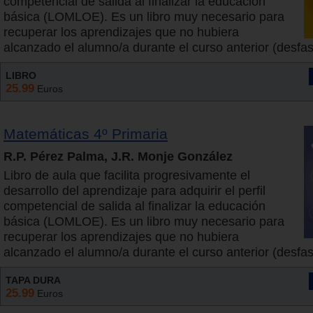
competencial de salida al finalizar la educación
básica (LOMLOE). Es un libro muy necesario para
recuperar los aprendizajes que no hubiera
alcanzado el alumno/a durante el curso anterior (desfase
LIBRO
25.99
Euros
Matemáticas 4º Primaria
R.P. Pérez Palma, J.R. Monje González
Libro de aula que facilita progresivamente el
desarrollo del aprendizaje para adquirir el perfil
competencial de salida al finalizar la educación
básica (LOMLOE). Es un libro muy necesario para
recuperar los aprendizajes que no hubiera
alcanzado el alumno/a durante el curso anterior (desfase
TAPA DURA
25.99
Euros