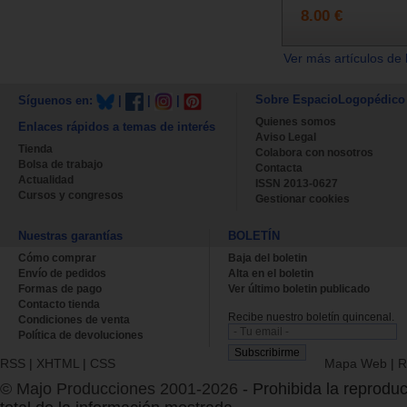
8.00 €
Ver más artículos de 
Sobre EspacioLogopédico
Síguenos en:
|
|
|
Quienes somos
Enlaces rápidos a temas de interés
Aviso Legal
Tienda
Colabora con nosotros
Bolsa de trabajo
Contacta
Actualidad
ISSN 2013-0627
Cursos y congresos
Gestionar cookies
Nuestras garantías
BOLETÍN
Cómo comprar
Baja del boletin
Envío de pedidos
Alta en el boletin
Formas de pago
Ver último boletin publicado
Contacto tienda
Recibe nuestro boletín quincenal.
Condiciones de venta
Política de devoluciones
RSS
|
XHTML
|
CSS
Mapa Web
|
R
© Majo Producciones 2001-2026
- Prohibida la reproduc