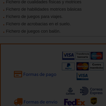
Fichero de cualidades físicas y motrices
Fichero de habilidades motrices básicas
Fichero de juegos para viajes.
Fichero de acrobacias en el suelo.
Fichero de juegos con balón.