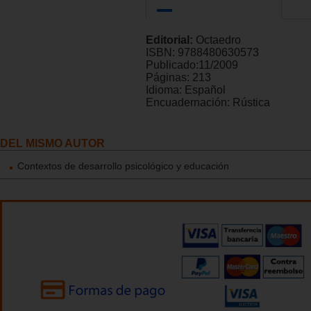
Editorial:
Octaedro
ISBN:
9788480630573
Publicado:
11/2009
Páginas:
213
Idioma:
Español
Encuadernación:
Rústica
DEL MISMO AUTOR
Contextos de desarrollo psicológico y educación