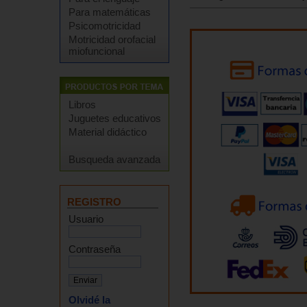
Para matemáticas
Psicomotricidad
Motricidad orofacial
miofuncional
Libros
Juguetes educativos
Material didáctico
Busqueda avanzada
REGISTRO
Usuario
Contraseña
Olvidé la