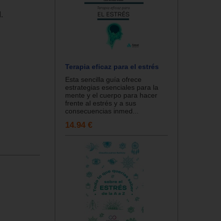
.
Terapia eficaz para el estrés
Esta sencilla guía ofrece
estrategias esenciales para la
mente y el cuerpo para hacer
frente al estrés y a sus
consecuencias inmed...
14.94 €