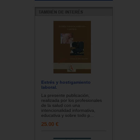
Estrés y hostigamiento
laboral.
La presente publicación,
realizada por los profesionales
de la salud con una
intencionalidad informativa,
educativa y sobre todo p...
25.00 €