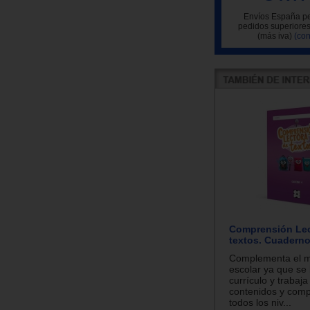
Envíos España pe
pedidos superiores
(más iva)
(con
Comprensión Lec
textos. Cuaderno
Complementa el m
escolar ya que se 
currículo y trabaja
contenidos y comp
todos los niv...