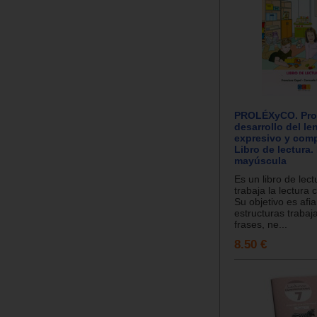
PROLÉXyCO. Pro
desarrollo del le
expresivo y com
Libro de lectura. 
mayúscula
Es un libro de lect
trabaja la lectura
Su objetivo es afia
estructuras trabaj
frases, ne...
8.50 €