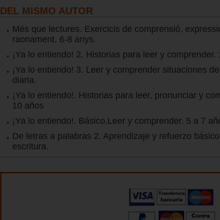
DEL MISMO AUTOR
Més que lectures. Exercicis de comprensió, expressió
raonament. 6-8 anys.
¡Ya lo entiendo! 2. Historias para leer y comprender.
¡Ya lo entiendo! 3. Leer y comprender situaciones de 
diaria.
¡Ya lo entiendo!. Historias para leer, pronunciar y co
10 años
¡Ya lo entiendo!. Básico.Leer y comprender. 5 a 7 añ
De letras a palabras 2. Aprendizaje y refuerzo básico 
escritura.