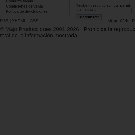
Contacto tienda
Recibe nuestro boletín quincenal.
Condiciones de venta
Política de devoluciones
RSS
|
XHTML
|
CSS
Mapa Web
|
R
© Majo Producciones 2001-2026
- Prohibida la reproduc
total de la información mostrada