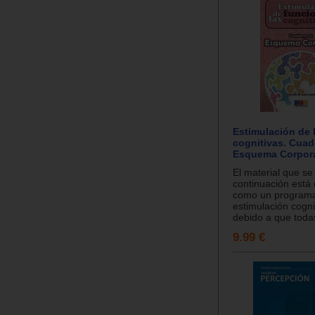
Estimulación de 
cognitivas. Cuad
Esquema Corporal
El material que se
continuación está
como un program
estimulación cognit
debido a que todas
9.99 €