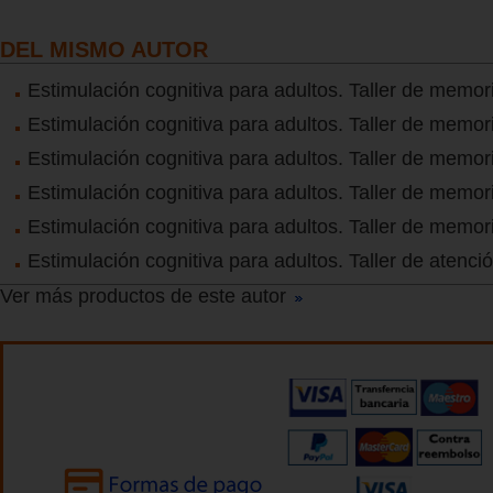
DEL MISMO AUTOR
Estimulación cognitiva para adultos. Taller de memor
Estimulación cognitiva para adultos. Taller de memor
Estimulación cognitiva para adultos. Taller de memor
Estimulación cognitiva para adultos. Taller de memor
Estimulación cognitiva para adultos. Taller de memor
Estimulación cognitiva para adultos. Taller de atenci
Ver más productos de este autor