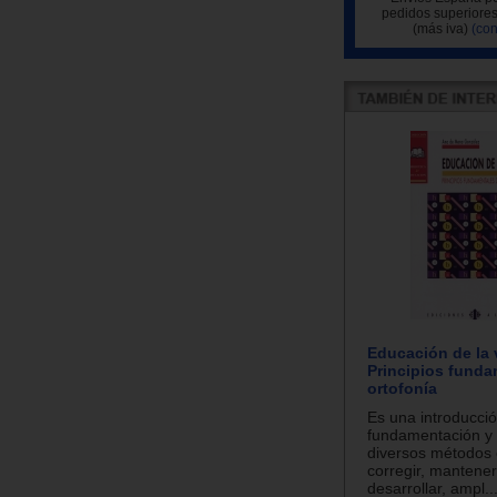
pedidos superiores
(más iva)
(con
Educación de la 
Principios funda
ortofonía
Es una introducció
fundamentación y 
diversos métodos 
corregir, mantener,
desarrollar, ampl..