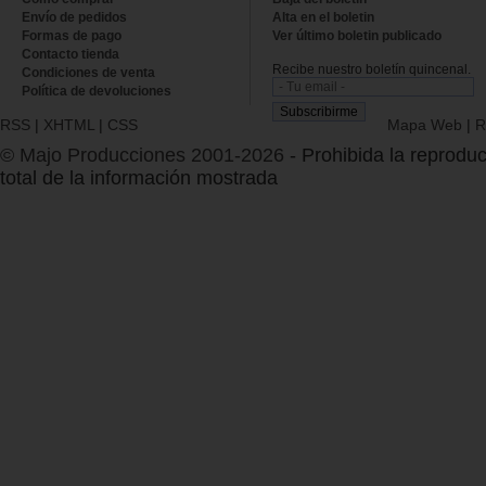
Envío de pedidos
Alta en el boletin
Formas de pago
Ver último boletin publicado
Contacto tienda
Recibe nuestro boletín quincenal.
Condiciones de venta
Política de devoluciones
RSS
|
XHTML
|
CSS
Mapa Web
|
R
© Majo Producciones 2001-2026
- Prohibida la reproduc
total de la información mostrada