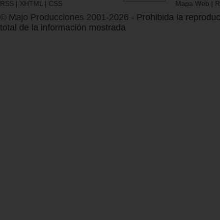
RSS
|
XHTML
|
CSS
Mapa Web
|
R
© Majo Producciones 2001-2026
- Prohibida la reproduc
total de la información mostrada