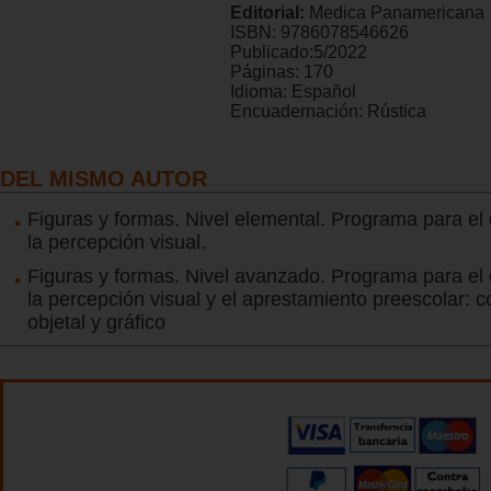
Editorial:
Medica Panamericana
ISBN:
9786078546626
Publicado:
5/2022
Páginas:
170
Idioma:
Español
Encuadernación:
Rústica
DEL MISMO AUTOR
Figuras y formas. Nivel elemental. Programa para el 
la percepción visual.
Figuras y formas. Nivel avanzado. Programa para el 
la percepción visual y el aprestamiento preescolar: c
objetal y gráfico