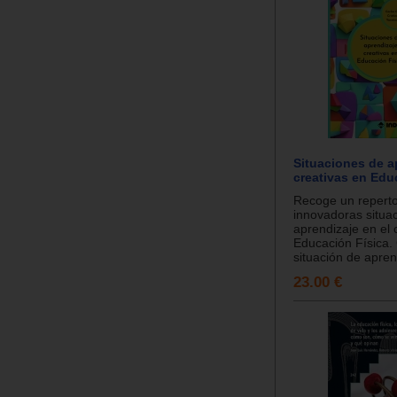
Situaciones de a
creativas en Edu
Recoge un reperto
innovadoras situa
aprendizaje en el
Educación Física.
situación de aprend
23.00 €