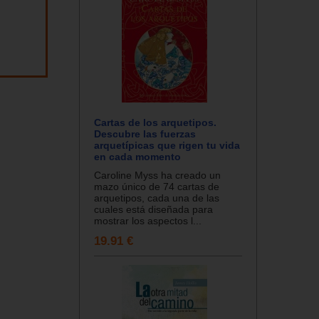
Cartas de los arquetipos.
Descubre las fuerzas
arquetípicas que rigen tu vida
en cada momento
Caroline Myss ha creado un
mazo único de 74 cartas de
arquetipos, cada una de las
cuales está diseñada para
mostrar los aspectos l...
19.91 €