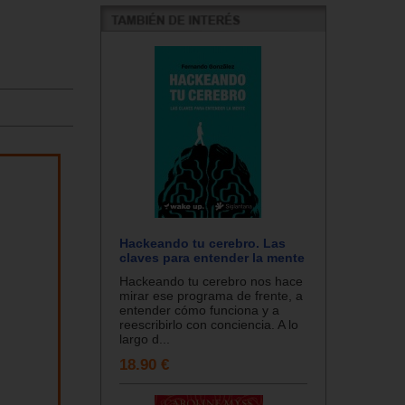
Hackeando tu cerebro. Las
claves para entender la mente
Hackeando tu cerebro nos hace
mirar ese programa de frente, a
entender cómo funciona y a
reescribirlo con conciencia. A lo
largo d...
18.90 €