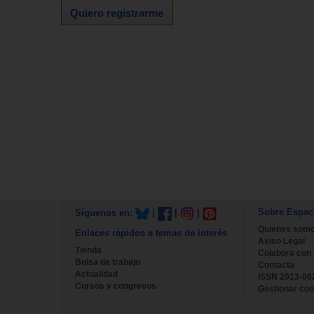
Quiero registrarme
Sobre Espac
Síguenos en:
|
|
|
Quienes som
Enlaces rápidos a temas de interés
Aviso Legal
Tienda
Colabora con
Bolsa de trabajo
Contacta
Actualidad
ISSN 2013-06
Cursos y congresos
Gestionar coo