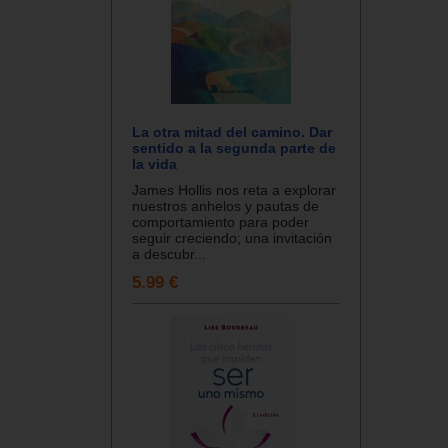
La otra mitad del camino. Dar
sentido a la segunda parte de
la vida
James Hollis nos reta a explorar
nuestros anhelos y pautas de
comportamiento para poder
seguir creciendo; una invitación
a descubr...
5.99 €