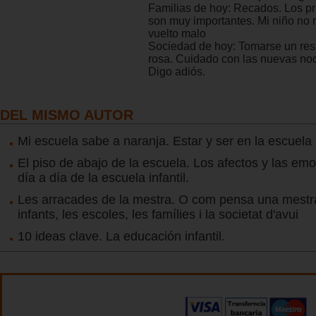
Familias de hoy: Recados. Los p
son muy importantes. Mi niño no
vuelto malo
Sociedad de hoy: Tomarse un resp
rosa. Cuidado con las nuevas no
Digo adiós.
DEL MISMO AUTOR
Mi escuela sabe a naranja. Estar y ser en la escuela i
El piso de abajo de la escuela. Los afectos y las em
día a día de la escuela infantil.
Les arracades de la mestra. O com pensa una mestr
infants, les escoles, les famílies i la societat d'avui
10 ideas clave. La educación infantil.