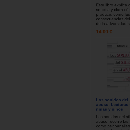
Este libro explica
sencilla y clara c
produce, cómo las
consecuencias de
de la adversidad se
14.00 €
Los sonidos del s
abuso. Lecturas 
niñas y niños
Los sonidos del si
abuso recorre las
como psicoanalist