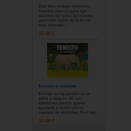
Este libro incluye veinticinco
cuentos clásicos para que
alumnos de todas las edades
aprendan inglés de la forma
más divertida: ¡...
12.50 €
Ernesto el elefante
Ernesto se ha perdido en la
selva y ninguno de sus
habitantes parece querer
ayudarle a volver con su
manada de elefantes. Ni el má...
16.00 €