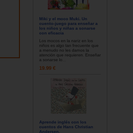
Miki y el moco Muki. Un
cuento-juego para enseñar a
los niños y niñas a sonarse
con eficacia
Los mocos en la nariz en los
niños es algo tan frecuente que
a menudo no les damos la
atención que requieren. Enseñar
a sonarse lo...
19.99 €
Aprende inglés con los
cuentos de Hans Christian
Andersen.