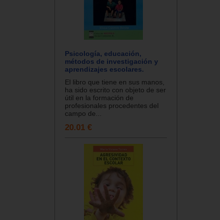
Psicología, educación,
métodos de investigación y
aprendizajes escolares.
El libro que tiene en sus manos,
ha sido escrito con objeto de ser
útil en la formación de
profesionales procedentes del
campo de...
20.01 €