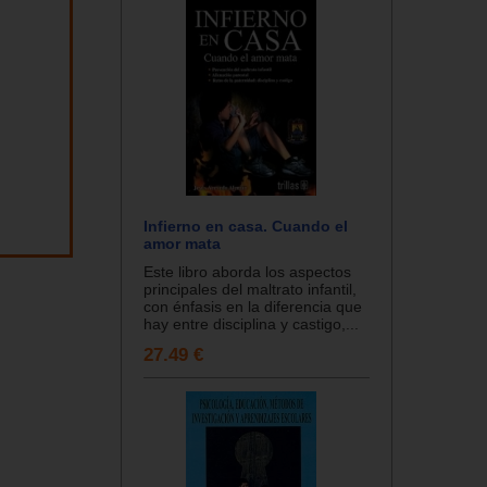
Infierno en casa. Cuando el
amor mata
Este libro aborda los aspectos
principales del maltrato infantil,
con énfasis en la diferencia que
hay entre disciplina y castigo,...
27.49 €