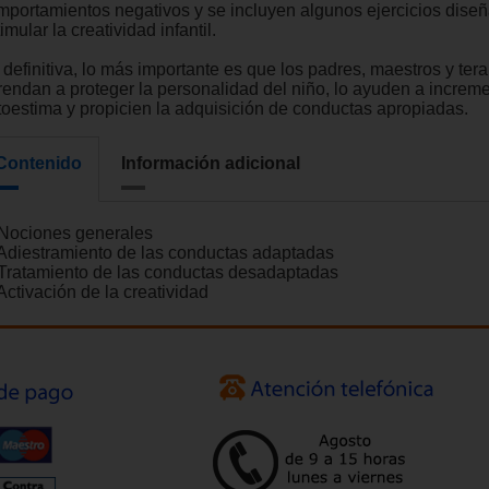
mportamientos negativos y se incluyen algunos ejercicios dise
imular la creatividad infantil.
 definitiva, lo más importante es que los padres, maestros y ter
rendan a proteger la personalidad del niño, lo ayuden a increme
toestima y propicien la adquisición de conductas apropiadas.
Contenido
Información adicional
 Nociones generales
 Adiestramiento de las conductas adaptadas
 Tratamiento de las conductas desadaptadas
Activación de la creatividad