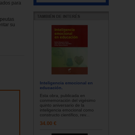
ñados para
apeutas
ntar su
Inteligencia emocional en
educación.
Esta obra, publicada en
conmemoración del vigésimo
quinto aniversario de la
inteligencia emocional como
constructo científico, rev...
34.00 €