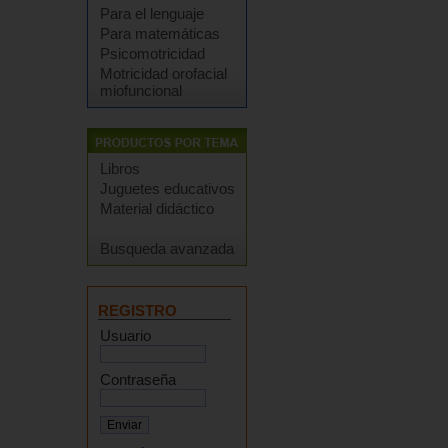
Para el lenguaje
Para matemáticas
Psicomotricidad
Motricidad orofacial
miofuncional
Libros
Juguetes educativos
Material didáctico
Busqueda avanzada
REGISTRO
Usuario
Contraseña