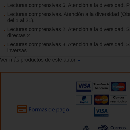
Lecturas comprensivas 6. Atención a la diversidad. P
Lecturas comprensivas. Atención a la diversidad (Ob
del 1 al 21).
Lecturas comprensivas 2. Atención a la diversidad. S
directas 2
Lecturas comprensivas 3. Atención a la diversidad. S
inversas.
Ver más productos de este autor