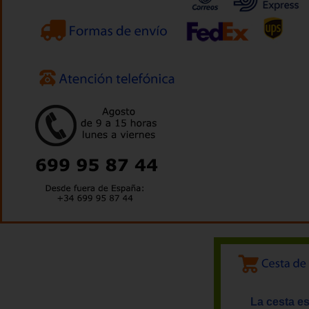
La cesta es