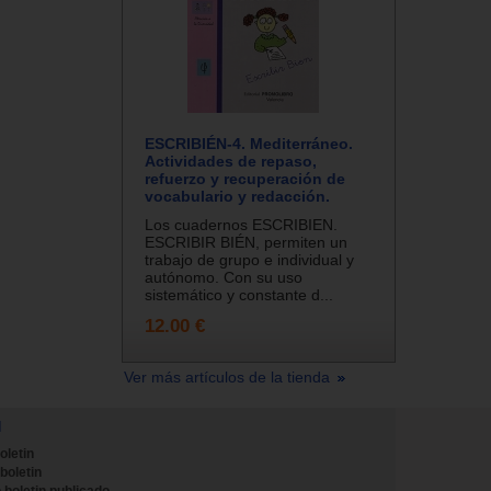
ESCRIBIÉN-4. Mediterráneo.
Actividades de repaso,
refuerzo y recuperación de
vocabulario y redacción.
Los cuadernos ESCRIBIEN.
ESCRIBIR BIÉN, permiten un
trabajo de grupo e individual y
autónomo. Con su uso
sistemático y constante d...
12.00 €
Ver más artículos de la tienda
N
oletin
 boletin
 boletin publicado