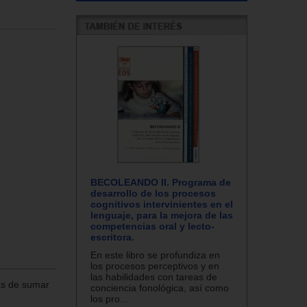
BECOLEANDO II. Programa de
desarrollo de los procesos
cognitivos intervinientes en el
lenguaje, para la mejora de las
competencias oral y lecto-
escritora.
En este libro se profundiza en
los procesos perceptivos y en
las habilidades con tareas de
as de sumar
conciencia fonológica, así como
los pro...