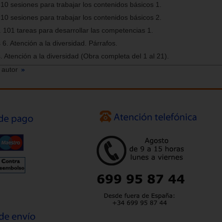
10 sesiones para trabajar los contenidos básicos 1.
10 sesiones para trabajar los contenidos básicos 2.
101 tareas para desarrollar las competencias 1.
6. Atención a la diversidad. Párrafos.
 Atención a la diversidad (Obra completa del 1 al 21).
 autor