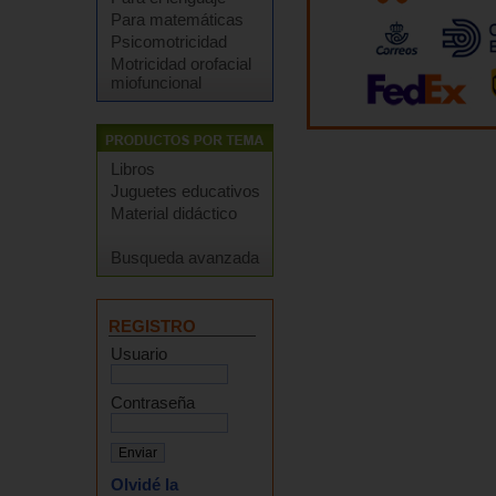
Para matemáticas
Psicomotricidad
Motricidad orofacial
miofuncional
Libros
Juguetes educativos
Material didáctico
Busqueda avanzada
REGISTRO
Usuario
Contraseña
Olvidé la