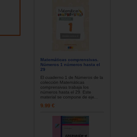
Matemáticas comprensivas.
Números 1 números hasta el
29
El cuaderno 1 de Números de la
colección Matemáticas
comprensivas trabaja los
números hasta el 29. Este
material se compone de eje...
9.99 €