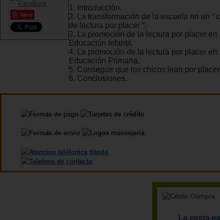
1. Introducción.
Save
2. La transformación de la escuela en un “ 
de lectura por placer ”.
3. La promoción de la lectura por placer en
Educación Infantil.
4. La promoción de la lectura por placer en
Educación Primaria.
5. Conseguir que los chicos lean por placer
6. Conclusiones.
La cesta es