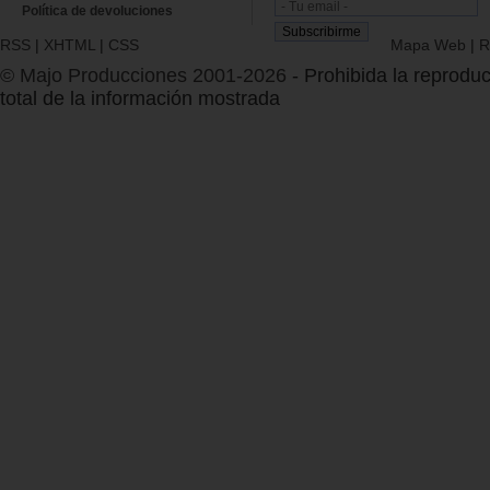
Política de devoluciones
RSS
|
XHTML
|
CSS
Mapa Web
|
R
© Majo Producciones 2001-2026
- Prohibida la reproduc
total de la información mostrada