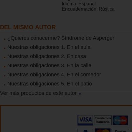
Idioma:
Español
Encuadernación:
Rústica
DEL MISMO AUTOR
¿Quieres conocerme? Síndrome de Asperger
Nuestras obligaciones 1. En el aula
Nuestras obligaciones 2. En casa
Nuestras obligaciones 3. En la calle
Nuestras obligaciones 4. En el comedor
Nuestras obligaciones 5. En el patio
Ver más productos de este autor