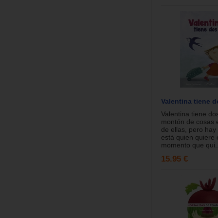
Valentina tiene 
Valentina tiene do
montón de cosas 
de ellas, pero hay
está quien quiere 
momento que qui..
15.95 €