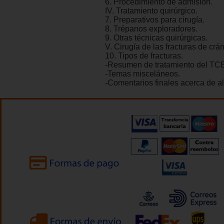
6. Procedimiento de admisión.
IV. Tratamiento quirúrgico.
7. Preparativos para cirugía.
8. Trépanos exploradores.
9. Otras técnicas quirúrgicas.
V. Cirugía de las fracturas de crá
10. Tipos de fracturas.
-Resumen de tratamiento del TCE
-Temas misceláneos.
-Comentarios finales acerca de a