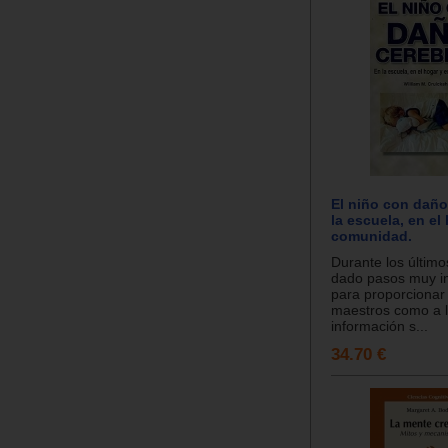
El niño con daño
la escuela, en el
comunidad.
Durante los últim
dado pasos muy i
para proporcionar 
maestros como a l
información s...
34.70 €