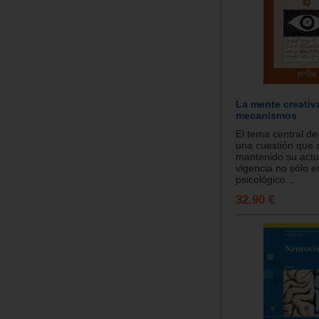
La mente creativ
mecanismos
El tema central de 
una cuestión que 
mantenido su actu
vigencia no sólo e
psicológico...
32.90 €