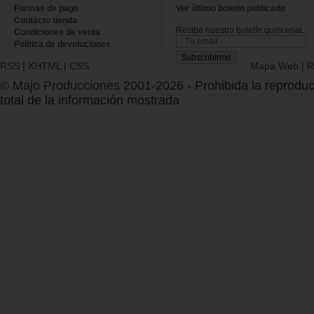
Formas de pago
Ver último boletin publicado
Contacto tienda
Recibe nuestro boletín quincenal.
Condiciones de venta
Política de devoluciones
RSS
|
XHTML
|
CSS
Mapa Web
|
R
© Majo Producciones 2001-2026
- Prohibida la reproduc
total de la información mostrada