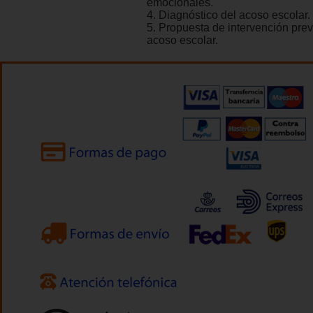
emocionales.
4. Diagnóstico del acoso escolar.
5. Propuesta de intervención prev
acoso escolar.