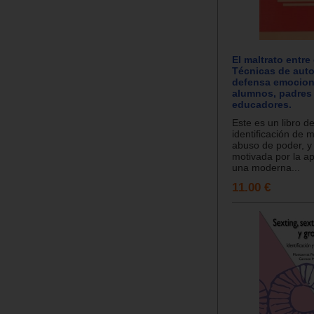
El maltrato entre
Técnicas de auto
defensa emociona
alumnos, padres
educadores.
Este es un libro d
identificación de m
abuso de poder, y
motivada por la ap
una moderna...
11.00 €