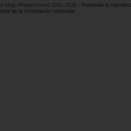
© Majo Producciones 2001-2026
- Prohibida la reproduc
total de la información mostrada