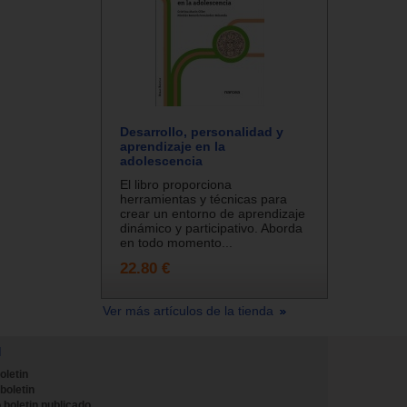
Desarrollo, personalidad y
aprendizaje en la
adolescencia
El libro proporciona
herramientas y técnicas para
crear un entorno de aprendizaje
dinámico y participativo. Aborda
en todo momento...
22.80 €
Ver más artículos de la tienda
N
oletin
 boletin
 boletin publicado