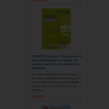
14.72 €
CRAE-P. Manual. Cuestionario
para identificar el riesgo de
acoso escolar en educación
primaria
La intervención ante el acoso
escolar está determinada por el
conocimiento que los profesores
tienen de esas relaciones: si
descon...
18.40 €