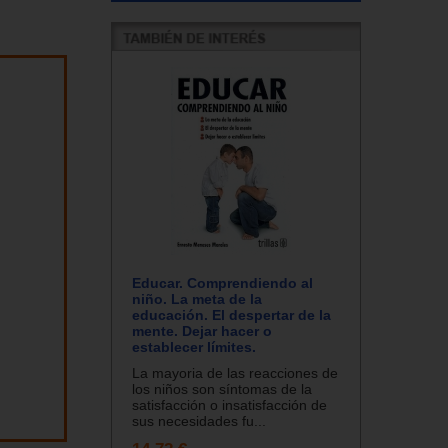
Educar. Comprendiendo al
niño. La meta de la
educación. El despertar de la
mente. Dejar hacer o
establecer límites.
La mayoria de las reacciones de
los niños son síntomas de la
satisfacción o insatisfacción de
sus necesidades fu...