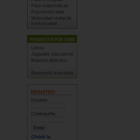
Para matemáticas
Psicomotricidad
Motricidad orofacial
miofuncional
Libros
Juguetes educativos
Material didáctico
Busqueda avanzada
REGISTRO
Usuario
Contraseña
Olvidé la