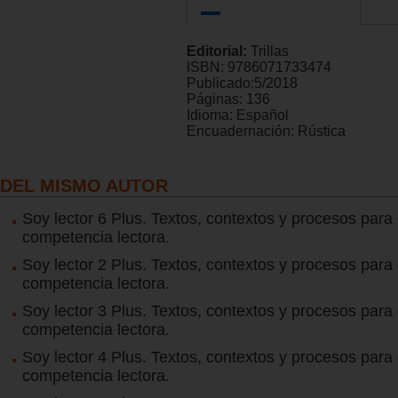
Editorial:
Trillas
ISBN:
9786071733474
Publicado:
5/2018
Páginas:
136
Idioma:
Español
Encuadernación:
Rústica
DEL MISMO AUTOR
Soy lector 6 Plus. Textos, contextos y procesos para 
competencia lectora.
Soy lector 2 Plus. Textos, contextos y procesos para 
competencia lectora.
Soy lector 3 Plus. Textos, contextos y procesos para 
competencia lectora.
Soy lector 4 Plus. Textos, contextos y procesos para 
competencia lectora.