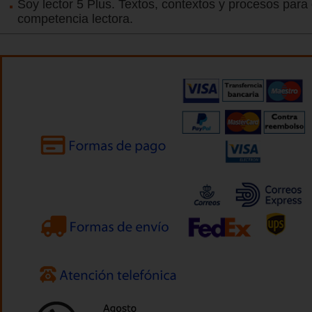
Soy lector 5 Plus. Textos, contextos y procesos para 
competencia lectora.