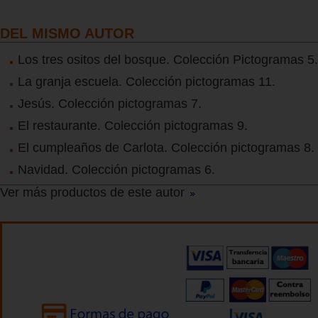
DEL MISMO AUTOR
Los tres ositos del bosque. Colección Pictogramas 5.
La granja escuela. Colección pictogramas 11.
Jesús. Colección pictogramas 7.
El restaurante. Colección pictogramas 9.
El cumpleaños de Carlota. Colección pictogramas 8.
Navidad. Colección pictogramas 6.
Ver más productos de este autor