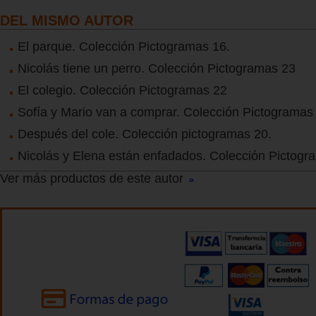
DEL MISMO AUTOR
El parque. Colección Pictogramas 16.
Nicolás tiene un perro. Colección Pictogramas 23
El colegio. Colección Pictogramas 22
Sofía y Mario van a comprar. Colección Pictogramas
Después del cole. Colección pictogramas 20.
Nicolás y Elena están enfadados. Colección Pictogr
Ver más productos de este autor