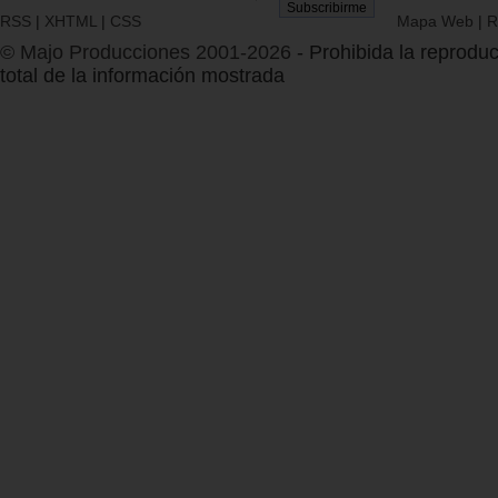
RSS
|
XHTML
|
CSS
Mapa Web
|
R
© Majo Producciones 2001-2026
- Prohibida la reproduc
total de la información mostrada