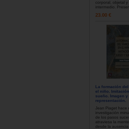
corporal, objetal y
intermedio. Presen
23.00 €
La formación del
el niño. Imitació
sueño. Imagen y
representación.
Jean Piaget hace
investigación min
de los pasos suce
atraviesa la mente 
desde la ausencia 