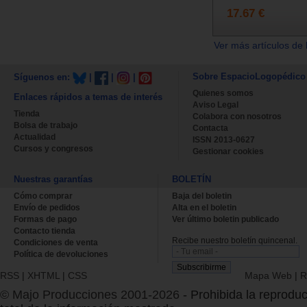
17.67 €
Ver más artículos de 
Sobre EspacioLogopédico
Síguenos en:
|
|
|
Quienes somos
Enlaces rápidos a temas de interés
Aviso Legal
Tienda
Colabora con nosotros
Bolsa de trabajo
Contacta
Actualidad
ISSN 2013-0627
Cursos y congresos
Gestionar cookies
Nuestras garantías
BOLETÍN
Cómo comprar
Baja del boletin
Envío de pedidos
Alta en el boletin
Formas de pago
Ver último boletin publicado
Contacto tienda
Recibe nuestro boletín quincenal.
Condiciones de venta
Política de devoluciones
RSS
|
XHTML
|
CSS
Mapa Web
|
R
© Majo Producciones 2001-2026
- Prohibida la reproduc