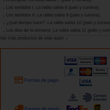
Los sentidos I. La ratita sabia 8 (palo y cursiva).
Los sentidos II. La ratita sabia 9 (palo y cursiva).
¿Qué tiempo hace?. La ratita sabia 10 (palo y cursiva
Los dias de la semana. La ratita sabia 11 (palo y curs
Ver más productos de este autor