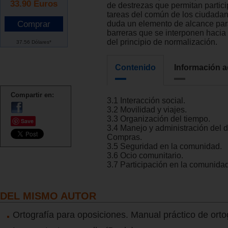
33.90
Euros
de destrezas que permitan partici
tareas del común de los ciudadan
duda un elemento de alcance par
barreras que se interponen hacia 
del principio de normalización.
37.56 Dólares*
Contenido
Información a
Compartir en:
3.1 Interacción social.
3.2 Movilidad y viajes.
3.3 Organización del tiempo.
Save
3.4 Manejo y administración del d
Compras.
3.5 Seguridad en la comunidad.
3.6 Ocio comunitario.
3.7 Participación en la comunidad
DEL MISMO AUTOR
Ortografía para oposiciones. Manual práctico de orto