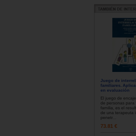
Juego de interre
familiares. Aplica
en evaluación
El juego de encaje
de personas para
familia, es el resu
de una terapeuta i
penetr...
73.81 €