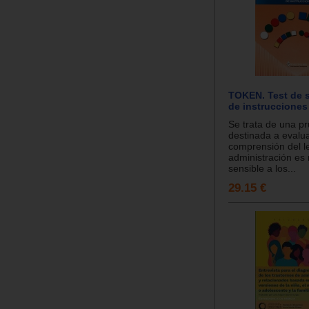
TOKEN. Test de 
de instrucciones
Se trata de una pr
destinada a evalua
comprensión del l
administración es 
sensible a los...
29.15 €