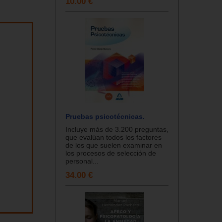
10.00 €
Pruebas psicotécnicas.
Incluye más de 3.200 preguntas,
que evalúan todos los factores
de los que suelen examinar en
los procesos de selección de
personal...
34.00 €