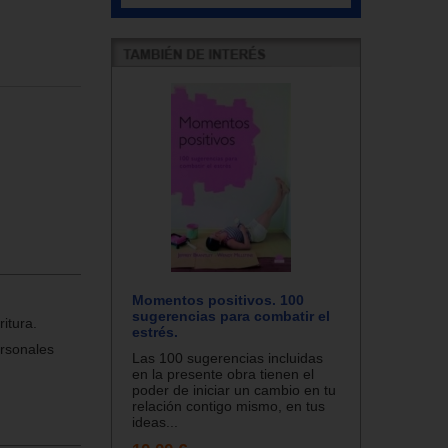
Momentos positivos. 100
sugerencias para combatir el
itura.
estrés.
rsonales
Las 100 sugerencias incluidas
en la presente obra tienen el
poder de iniciar un cambio en tu
relación contigo mismo, en tus
ideas...