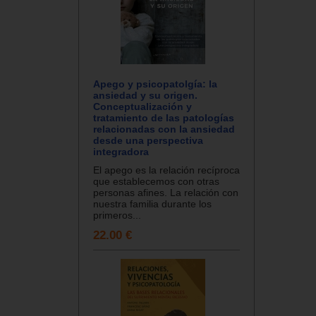
Apego y psicopatolgía: la
ansiedad y su origen.
Conceptualización y
tratamiento de las patologías
relacionadas con la ansiedad
desde una perspectiva
integradora
El apego es la relación recíproca
que establecemos con otras
personas afines. La relación con
nuestra familia durante los
primeros...
22.00 €