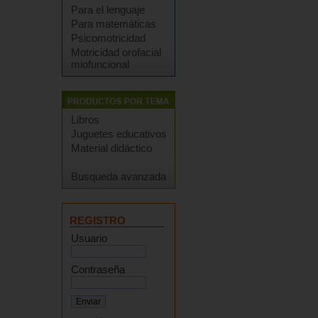
Para el lenguaje
Para matemáticas
Psicomotricidad
Motricidad orofacial
miofuncional
Libros
Juguetes educativos
Material didáctico
Busqueda avanzada
REGISTRO
Usuario
Contraseña