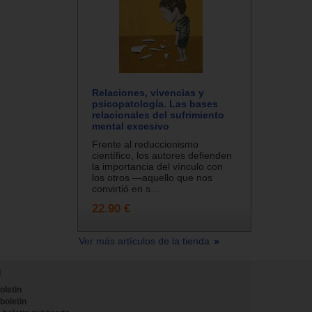
Relaciones, vivencias y
psicopatología. Las bases
relacionales del sufrimiento
mental excesivo
Frente al reduccionismo
científico, los autores defienden
la importancia del vínculo con
los otros —aquello que nos
convirtió en s...
22.90 €
Ver más artículos de la tienda
N
oletin
 boletin