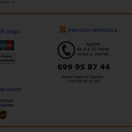
 autor