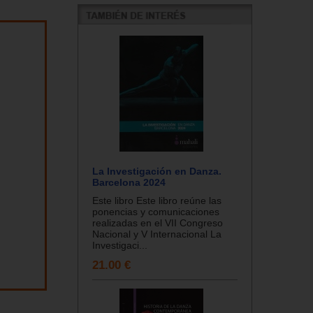
La Investigación en Danza.
Barcelona 2024
Este libro Este libro reúne las
ponencias y comunicaciones
realizadas en el VII Congreso
Nacional y V Internacional La
Investigaci...
21.00 €