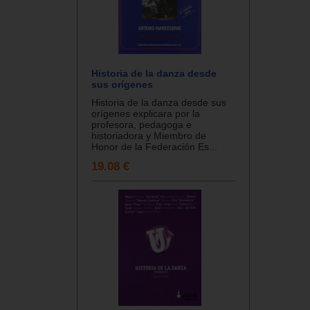
Historia de la danza desde
sus orígenes
Historia de la danza desde sus
orígenes explicara por la
profesora, pedagoga e
historiadora y Miembro de
Honor de la Federación Es...
19.08 €