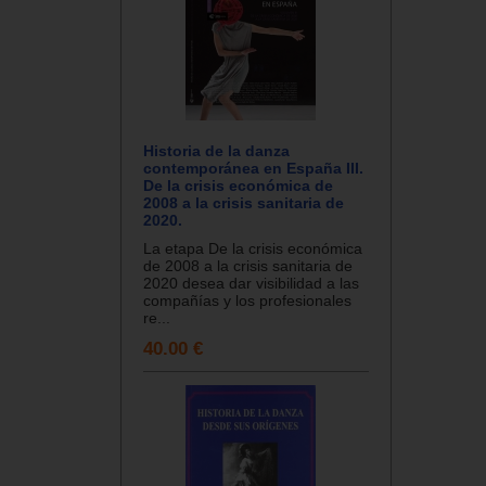
Historia de la danza
contemporánea en España III.
De la crisis económica de
2008 a la crisis sanitaria de
2020.
La etapa De la crisis económica
de 2008 a la crisis sanitaria de
2020 desea dar visibilidad a las
compañías y los profesionales
re...
40.00 €