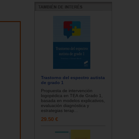
Trastorno del espectro autista
de grado 1
Propuesta de intervención
logopédica en TEA de Grado 1,
basada en modelos explicativos,
evaluación diagnóstica y
estrategias terap...
29.50 €