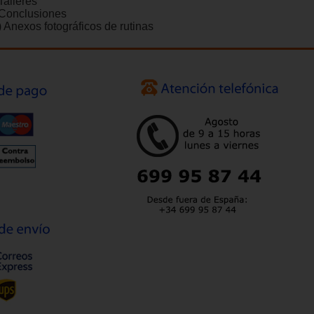
Talleres
 Conclusiones
) Anexos fotográficos de rutinas