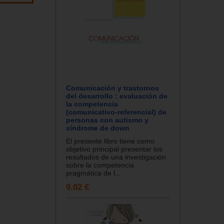
Comunicación y trastornos
del desarrollo : evaluación de
la competencia
(comunicativo-referencial) de
personas con autismo y
síndrome de down
El presente libro tiene como
objetivo principal presentar los
resultados de una investigación
sobre la competencia
pragmática de l...
9.02 €