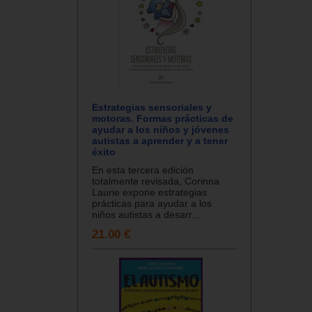
Estrategias sensoriales y
motoras. Formas prácticas de
ayudar a los niños y jóvenes
autistas a aprender y a tener
éxito
En esta tercera edición
totalmente revisada, Corinna
Laurie expone estrategias
prácticas para ayudar a los
niños autistas a desarr...
21.00 €