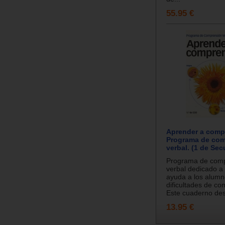
55.95 €
Aprender a comp
Programa de co
verbal. (1 de Sec
Programa de com
verbal dedicado a
ayuda a los alumn
dificultades de co
Este cuaderno desa
13.95 €