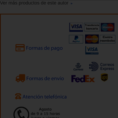
Ver más productos de este autor