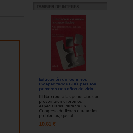
Educación de los niños
incapacitados.Guía para los
primeros tres años de vida.
El libro reúne las ponencias que
presentaron diferentes
especialistas, durante un
Congreso dedicado a tratar los
problemas, que af...
10.81 €