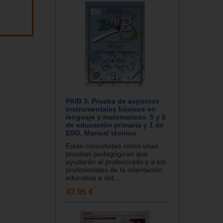
PAIB 3. Prueba de aspectos
instrumentales básicos en
lenguaje y matematicas. 5 y 6
de educación primaria y 1 de
ESO. Manual técnico
Están concebidas como unas
pruebas pedagógicas que
ayudarán al profesorado y a los
profesionales de la orientación
educativa a det...
47.95 €