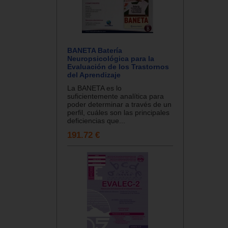
BANETA Batería
Neuropsicológica para la
Evaluación de los Trastornos
del Aprendizaje
La BANETA es lo
suficientemente analítica para
poder determinar a través de un
perfil, cuáles son las principales
deficiencias que...
191.72 €