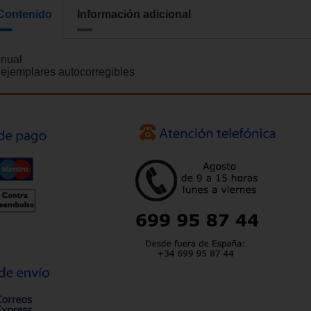
Contenido
Información adicional
nual
 ejemplares autocorregibles