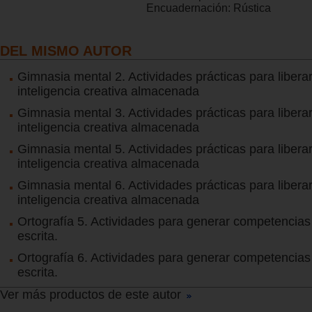
Encuadernación:
Rústica
DEL MISMO AUTOR
Gimnasia mental 2. Actividades prácticas para liberar
inteligencia creativa almacenada
Gimnasia mental 3. Actividades prácticas para liberar
inteligencia creativa almacenada
Gimnasia mental 5. Actividades prácticas para liberar
inteligencia creativa almacenada
Gimnasia mental 6. Actividades prácticas para liberar
inteligencia creativa almacenada
Ortografía 5. Actividades para generar competencias
escrita.
Ortografía 6. Actividades para generar competencias
escrita.
Ver más productos de este autor