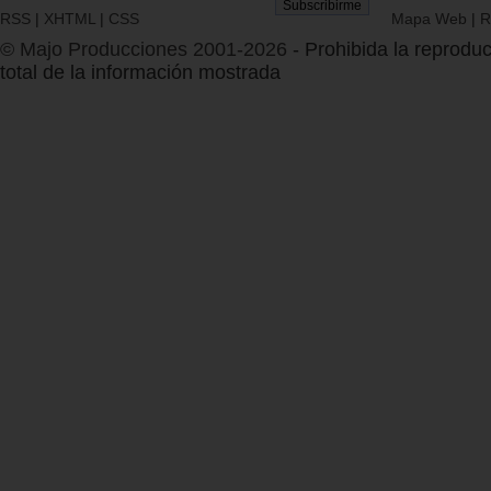
RSS
|
XHTML
|
CSS
Mapa Web
|
R
© Majo Producciones 2001-2026
- Prohibida la reproduc
total de la información mostrada