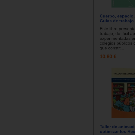
Cuerpo, espacio,
Guías de trabajo.
Este libro present
trabajo, de fácil ap
experimentadas en
colegios públicos 
que constit...
10.80 €
Taller de animac
optimizar los Re