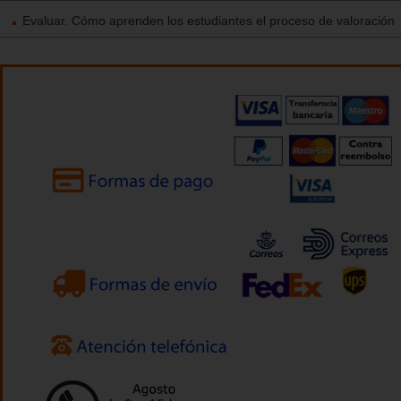
Evaluar. Cómo aprenden los estudiantes el proceso de valoración