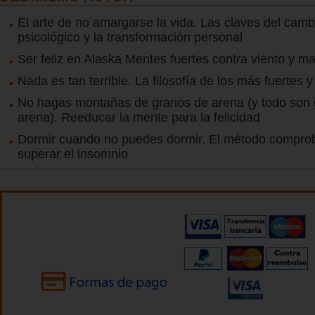
El arte de no amargarse la vida. Las claves del camb
psicológico y la transformación personal
Ser feliz en Alaska Mentes fuertes contra viento y m
Nada es tan terrible. La filosofía de los más fuertes y
No hagas montañas de granos de arena (y todo son
arena). Reeducar la mente para la felicidad
Dormir cuando no puedes dormir. El método compro
superar el insomnio