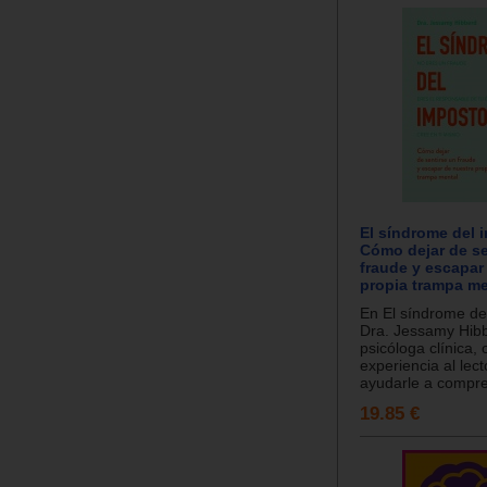
El síndrome del 
Cómo dejar de se
fraude y escapar
propia trampa me
En El síndrome del
Dra. Jessamy Hib
psicóloga clínica, 
experiencia al lect
ayudarle a compre
19.85 €