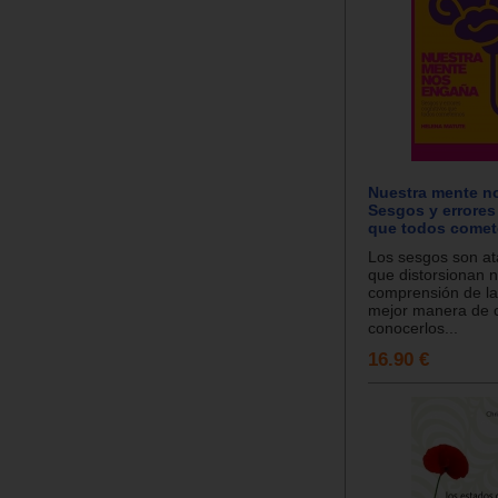
Nuestra mente n
Sesgos y errores
que todos come
Los sesgos son at
que distorsionan 
comprensión de la 
mejor manera de c
conocerlos...
16.90 €