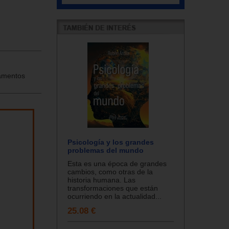
damentos
Psicología y los grandes
problemas del mundo
Esta es una época de grandes
cambios, como otras de la
historia humana. Las
transformaciones que están
ocurriendo en la actualidad...
25.08 €