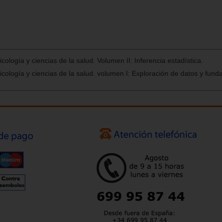
icología y ciencias de la salud. Volumen II: Inferencia estadística.
sicología y ciencias de la salud. volumen I: Exploración de datos y fun