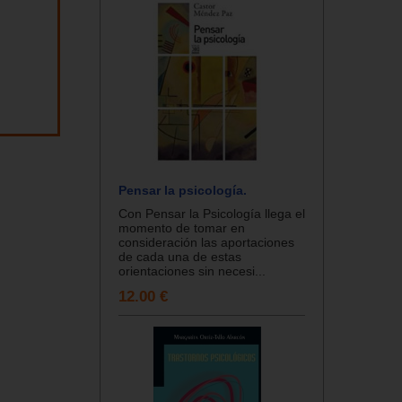
Pensar la psicología.
Con Pensar la Psicología llega el
momento de tomar en
consideración las aportaciones
de cada una de estas
orientaciones sin necesi...
12.00 €