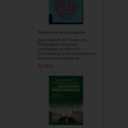
Trastornos psicológicos
Este manual de Trastornos
Psicológicos en el que
contribuyen profesores
universitarios y profesionales de
la clínica contempla, en...
21.00 €