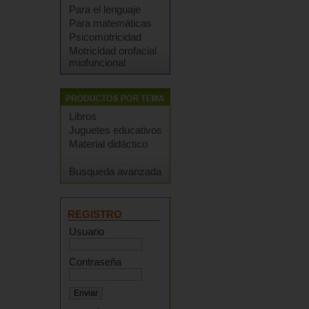
Para el lenguaje
Para matemáticas
Psicomotricidad
Motricidad orofacial
miofuncional
Libros
Juguetes educativos
Material didáctico
Busqueda avanzada
REGISTRO
Usuario
Contraseña