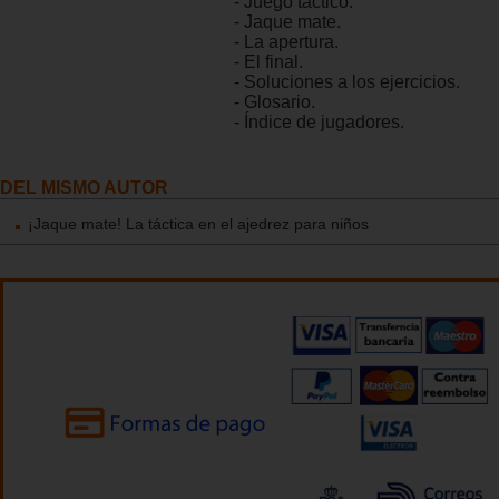
- Juego táctico.
- Jaque mate.
- La apertura.
- El final.
- Soluciones a los ejercicios.
- Glosario.
- Índice de jugadores.
DEL MISMO AUTOR
¡Jaque mate! La táctica en el ajedrez para niños