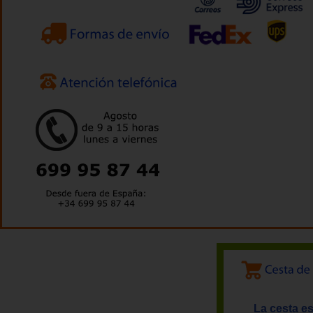
La cesta es