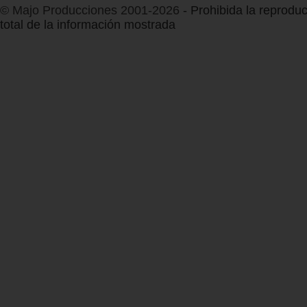
© Majo Producciones 2001-2026
- Prohibida la reproduc
total de la información mostrada