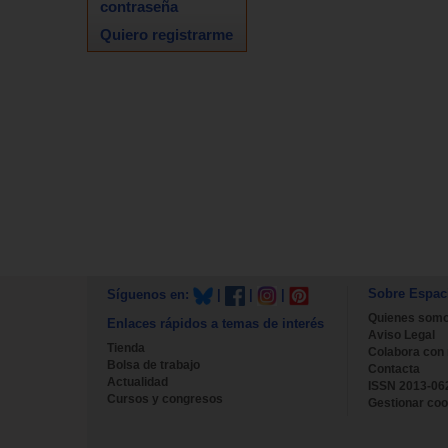
contraseña
Quiero registrarme
Sobre Espac
Síguenos en:
|
|
|
Quienes som
Enlaces rápidos a temas de interés
Aviso Legal
Tienda
Colabora con
Bolsa de trabajo
Contacta
Actualidad
ISSN 2013-06
Cursos y congresos
Gestionar coo