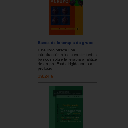
Bases de la terapia de grupo
Este libro ofrece una
introducción a los conocimientos
básicos sobre la terapia analítica
de grupo. Está dirigido tanto a
profesio...
19.24 €