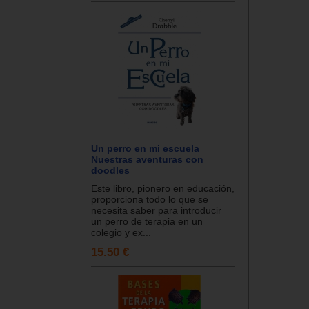
Un perro en mi escuela
Nuestras aventuras con
doodles
Este libro, pionero en educación,
proporciona todo lo que se
necesita saber para introducir
un perro de terapia en un
colegio y ex...
15.50 €