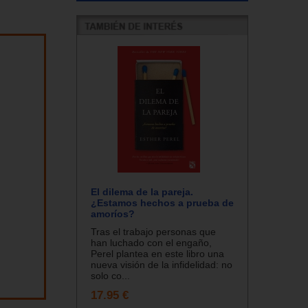
El dilema de la pareja.
¿Estamos hechos a prueba de
amoríos?
Tras el trabajo personas que
han luchado con el engaño,
Perel plantea en este libro una
nueva visión de la infidelidad: no
solo co...
17.95 €