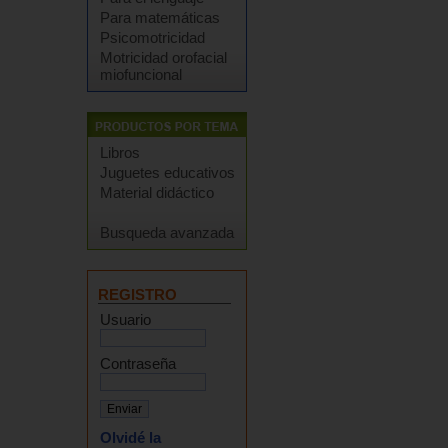
Para matemáticas
Psicomotricidad
Motricidad orofacial
miofuncional
Libros
Juguetes educativos
Material didáctico
Busqueda avanzada
REGISTRO
Usuario
Contraseña
Olvidé la