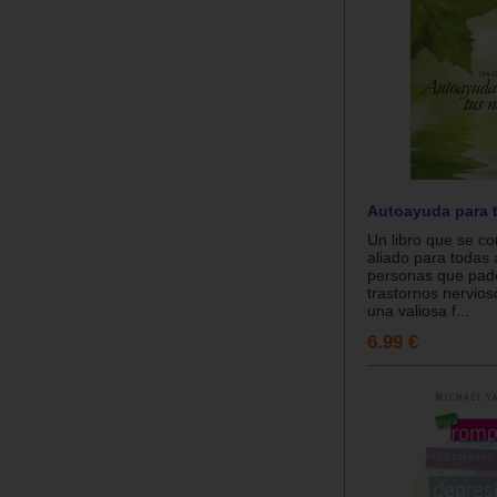
Autoayuda para t
Un libro que se co
aliado para todas 
personas que pad
trastornos nervios
una valiosa f...
6.99 €