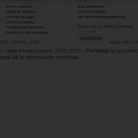
Cómo comprar
Baja del boletin
Envío de pedidos
Alta en el boletin
Formas de pago
Ver último boletin publicado
Contacto tienda
Recibe nuestro boletín quincenal.
Condiciones de venta
Política de devoluciones
RSS
|
XHTML
|
CSS
Mapa Web
|
R
© Majo Producciones 2001-2026
- Prohibida la reproduc
total de la información mostrada