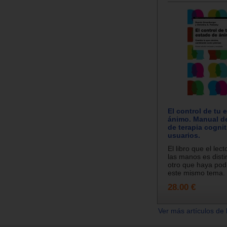
El control de tu 
ánimo. Manual de
de terapia cognit
usuarios.
El libro que el lect
las manos es disti
otro que haya pod
este mismo tema. E
28.00 €
Ver más artículos de 