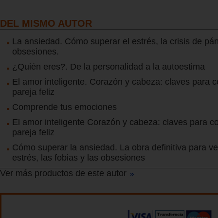
DEL MISMO AUTOR
La ansiedad. Cómo superar el estrés, la crisis de pán
obsesiones.
¿Quién eres?. De la personalidad a la autoestima
El amor inteligente. Corazón y cabeza: claves para c
pareja feliz
Comprende tus emociones
El amor inteligente Corazón y cabeza: claves para co
pareja feliz
Cómo superar la ansiedad. La obra definitiva para ve
estrés, las fobias y las obsesiones
Ver más productos de este autor