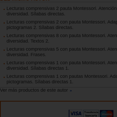
Lecturas comprensivas 2 pauta Montessori. Atención 
diversidad. Sílabas directas.
Lecturas comprensivas 2 con pauta Montessori. Ada
pictogramas 2. Sílabas directas.
Lecturas comprensivas 8 con pauta Montessori. Aten
diversidad. Textos 2.
Lecturas comprensivas 5 con pauta Montessori. Aten
diversidad. Frases.
Lecturas comprensivas 1 con pauta Montessori. Aten
diversidad. Sílabas directas 1.
Lecturas comprensivas 1 con pautas Montessori. Ad
pictogramas. Sílabas directas 1.
Ver más productos de este autor