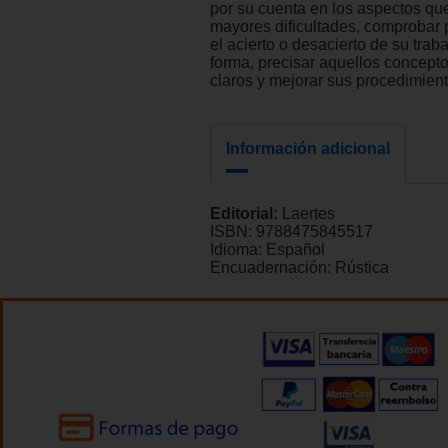
por su cuenta en los aspectos que
mayores dificultades, comprobar 
el acierto o desacierto de su traba
forma, precisar aquellos concept
claros y mejorar sus procedimient
Información adicional
Editorial:
Laertes
ISBN:
9788475845517
Idioma:
Español
Encuadernación:
Rústica