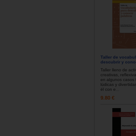
Taller de vocabul
descubrir y cono
Taller lleno de act
creativas, reflexiva
en algunos casos
lúdicas y divertida
él con e...
9.80 €