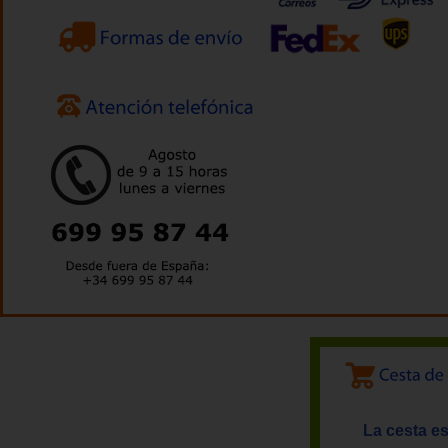
La cesta es