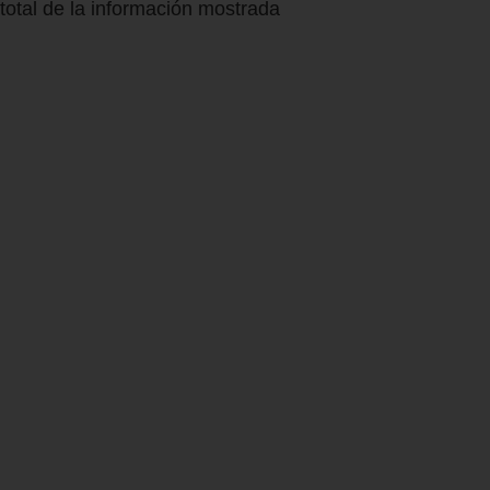
total de la información mostrada