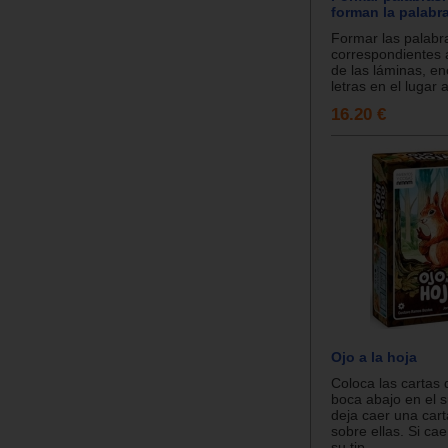
forman la palabra
Formar las palabr
correspondientes a
de las láminas, en
letras en el lugar 
16.20 €
Ojo a la hoja
Coloca las cartas 
boca abajo en el s
deja caer una cart
sobre ellas. Si ca
su tip...