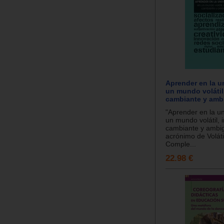
Aprender en la u
un mundo volátil,
cambiante y amb
"Aprender en la u
un mundo volátil, i
cambiante y ambig
acrónimo de Volátil
Comple...
22.98 €