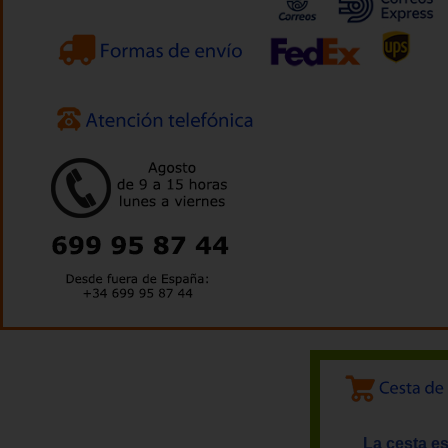
La cesta es