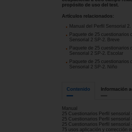
propósito de uso del test.
Artículos relacionados:
Manual del Perfil Sensorial 2
Paquete de 25 cuestionarios d
Sensorial 2 SP-2. Breve
Paquete de 25 cuestionarios d
Sensorial 2 SP-2. Escolar
Paquete de 25 cuestionarios d
Sensorial 2 SP-2. Niño
Contenido
Información a
Manual
25 Cuestionarios Perfil sensorial 
25 Cuestionarios Perfil sensorial
25 Cuestionarios Perfil sensorial 
75 usos aplicación y corrección o