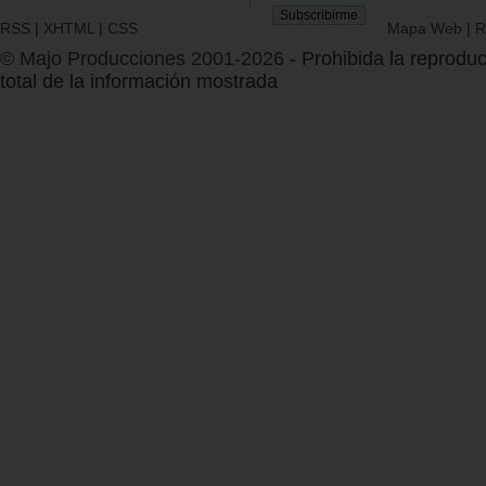
RSS
|
XHTML
|
CSS
Mapa Web
|
R
© Majo Producciones 2001-2026
- Prohibida la reproduc
total de la información mostrada