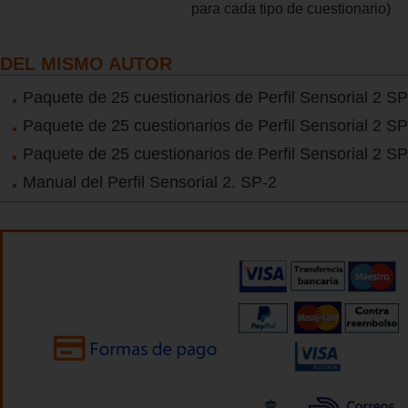
para cada tipo de cuestionario)
DEL MISMO AUTOR
Paquete de 25 cuestionarios de Perfil Sensorial 2 SP
Paquete de 25 cuestionarios de Perfil Sensorial 2 SP
Paquete de 25 cuestionarios de Perfil Sensorial 2 SP
Manual del Perfil Sensorial 2. SP-2