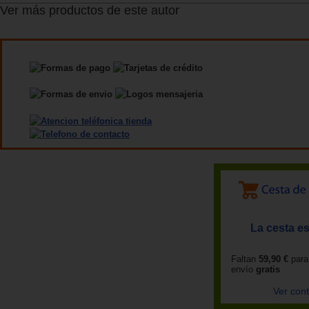
Ver más productos de este autor
La cesta es
Faltan
59,90 €
para
envío
gratis
Ver con