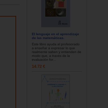
El lenguaje en el aprendizaje
de las matemáticas.
Este libro ayuda al profesorado
a enseñar a expresar lo que
realmente saben y entienden de
modo que, a través de la
evaluación for...
14.72 €