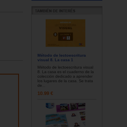
Método de lectoescritura
visual 8. La casa 1
Método de lectoescritura visual
8. La casa es el cuaderno de la
colección dedicado a aprender
los lugares de la casa. Se trata
de...
10.99 €