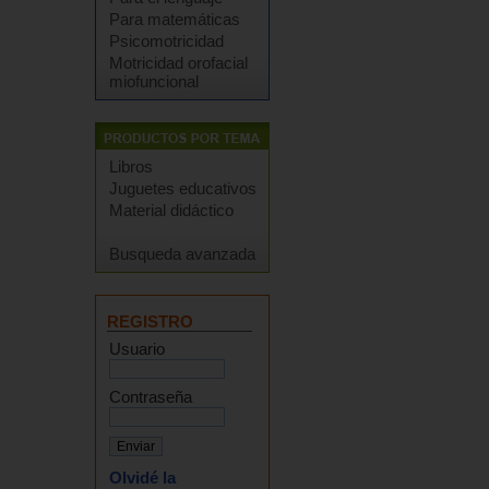
Para matemáticas
Psicomotricidad
Motricidad orofacial
miofuncional
Libros
Juguetes educativos
Material didáctico
Busqueda avanzada
REGISTRO
Usuario
Contraseña
Olvidé la